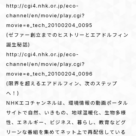
http://cgi4.nhk.or.jp/eco-
channel/en/movie/play.cgi?
movie=e_tech_20100204_0095
(ゼファー創立までのヒストリーとエアドルフィン
誕生秘話)
http://cgi4.nhk.or.jp/eco-
channel/en/movie/play.cgi?
movie=e_tech_20100204_0096
(限界を超えるエアドルフィン、次のステップ
へ！)
NHKエコチャンネルは、環境情報の動画ポータル
サイトで自然、いきもの、地球温暖化、生物多様
性、エネルギー、ビジネス、暮らし、教育などグ
リーンな番組を集めてネット上で再配信している