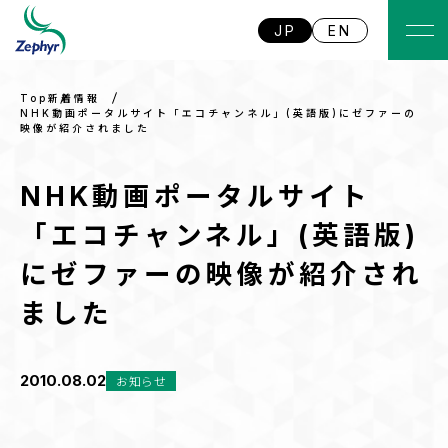
JP
EN
Top
新着情報
NHK動画ポータルサイト「エコチャンネル」(英語版)にゼファーの
映像が紹介されました
NHK動画ポータルサイト
「エコチャンネル」(英語版)
にゼファーの映像が紹介され
ました
2010.08.02
お知らせ