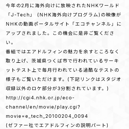
今年の2月に海外向けに放映されたNHKワールド
「J-Tech」 (NHK海外向けプログラム)の映像が
NHKの動画ポータルサイト「エコチャンネル」に
アップされました。この機会に是非ご覧くださ
い。
番組ではエアドルフィンの魅力を余すところなく
取り上げ、茨城県つくば市で行われているサーキ
ットテスト上で毎月行われている過酷なテストの
様子もご覧いただけます。(下記リンクはスタジオ
収録以外のロケ部分が3分割されています。)
http://cgi4.nhk.or.jp/eco-
channel/en/movie/play.cgi?
movie=e_tech_20100204_0094
(ゼファー社でエアドルフィンの説明パート)