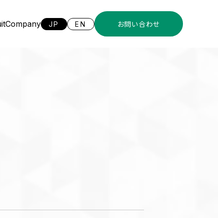
it
Company
JP
EN
お問い合わせ