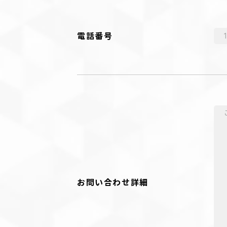
電話番号
お問い合わせ詳細