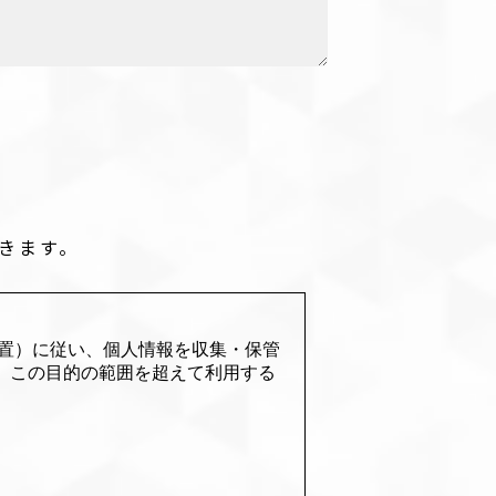
きます。
る場合の措置）に従い、個人情報を収集・保管
、この目的の範囲を超えて利用する