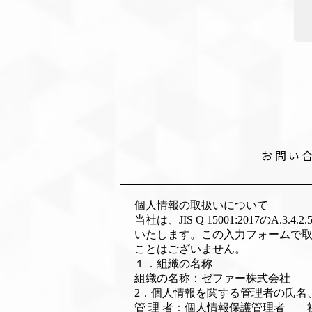
お問い
個人情報の取扱いについて
当社は、JIS Q 15001:2017の
いたします。この入力フォームで取
ことはございません。
１．組織の名称
組織の名称：ゼファー株式会社
2．個人情報を関する管理者の氏名
管 理 者：個人情報保護管理者 