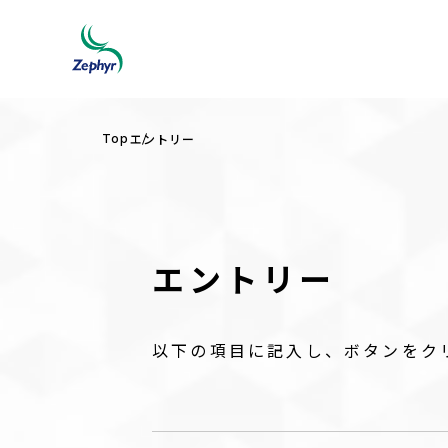
Top
エントリー
エントリー
以下の項目に記入し、ボタンをク