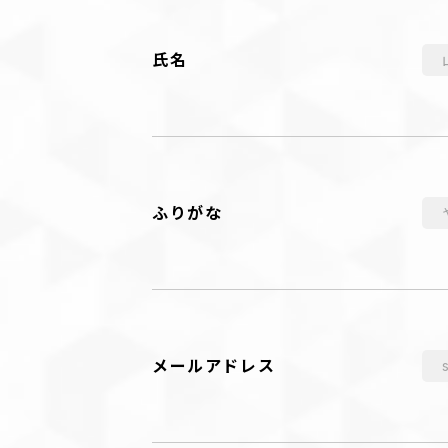
氏名
ふりがな
メールアドレス