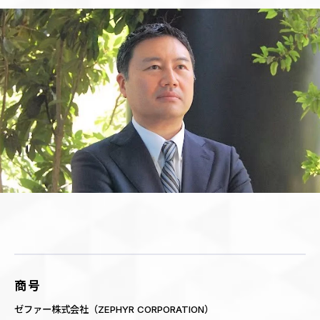
商号
ゼファー株式会社（ZEPHYR CORPORATION）