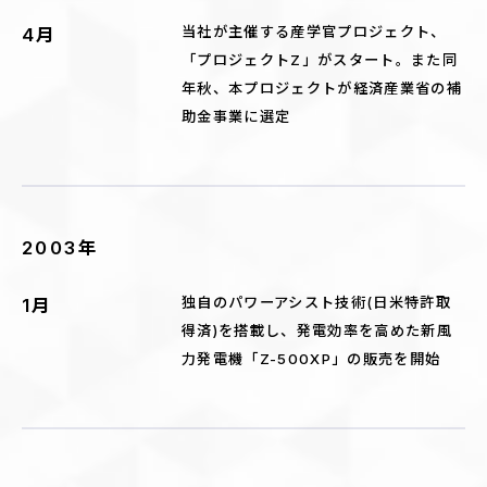
当社が主催する産学官プロジェクト、
4月
「プロジェクトZ」がスタート。また同
年秋、本プロジェクトが経済産業省の補
助金事業に選定
2003年
独自のパワーアシスト技術(日米特許取
1月
得済)を搭載し、発電効率を高めた新風
力発電機「Z-500XP」の販売を開始