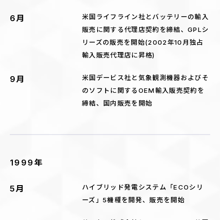
米国ライフライン社とバッテリーの輸入
6月
販売に関する代理店契約を締結、GPLシ
リーズの販売を開始(2002年10月独占
輸入販売代理店に昇格)
米国デービス社と気象観測機器およびそ
9月
のソフトに関するOEM輸入販売契約を
締結、国内販売を開始
1999年
ハイブリッド発電システム「ECOシリ
5月
ーズ」5機種を開発、販売を開始