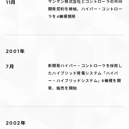
サンケン株式会社とコントローラの共同
11月
開発契約を締結、ハイパー・コントロー
ラを4機種開発
2001年
新開発ハイパー・コントローラを採用し
7月
たハイブリッド発電システム「ハイパ
ー・ハイブリッドシステム」8機種を開
発、販売を開始
2002年