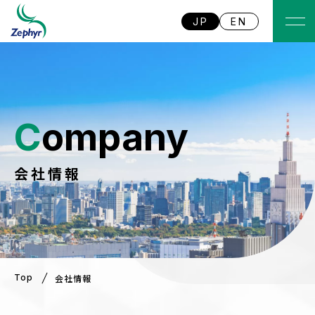
JP
EN
Company
会社情報
Top
会社情報