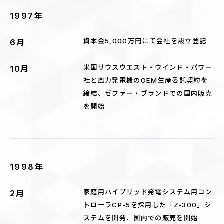
1997年
資本金5,000万円にて会社を設立登記
6月
米国サウスウエスト・ウインド・パワー
10月
社と風力発電機のOEM生産委託契約を
締結、ゼファー・ブランドでの国内販売
を開始
1998年
家庭用ハイブリッド発電システム用コン
2月
トローラCP-5を採用した「Z-300」シ
ステムを開発、国内での販売を開始