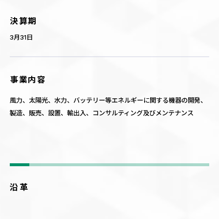
決算期
3月31日
事業内容
風力、太陽光、水力、バッテリー等エネルギーに関する機器の開発、
製造、販売、設置、輸出入、コンサルティング及びメンテナンス
沿革