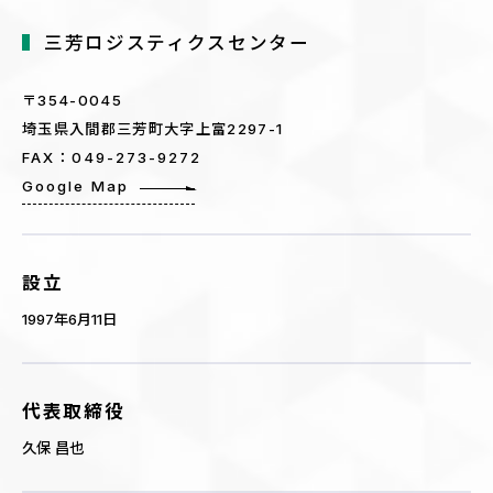
三芳ロジスティクスセンター
〒354-0045
埼玉県入間郡三芳町大字上富2297-1
FAX：049-273-9272
Google Map
設立
1997年6月11日
代表取締役
久保 昌也