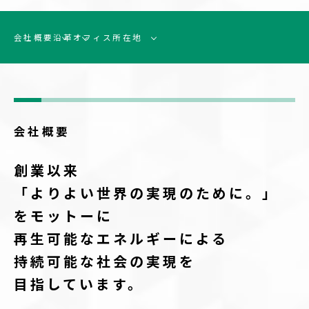
会社概要
沿革
オフィス所在地
会社概要
創業以来
「よりよい世界の実現のために。」
をモットーに
再生可能なエネルギーによる
持続可能な社会の実現を
目指しています。