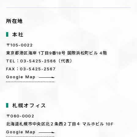
所在地
本社
〒105-0022
東京都港区海岸 1丁目9番18号 国際浜松町ビル 4階
TEL：03-5425-2566（代表）
FAX：03-5425-2567
Google Map
札幌オフィス
〒060-0002
北海道札幌市中央区北２条西２丁目４ マルホビル 10F
Google Map